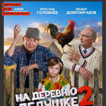
МЕМОРАНДУМ
ДЕТЯМ
ПУШКИНСКАЯ КАРТА