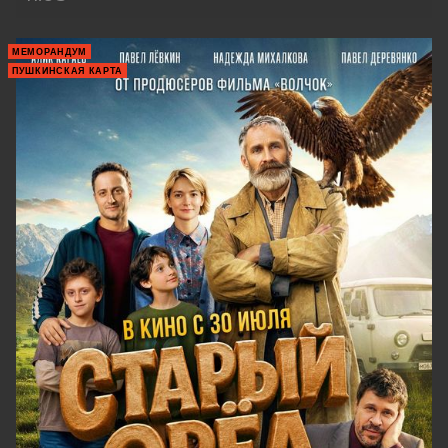
МЕМОРАНДУМ
ПУШКИНСКАЯ КАРТА