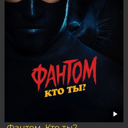
Фантом. Кто ты?