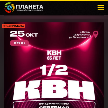
ПРЕДПРОДАЖА