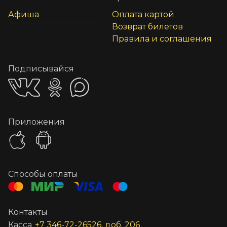
Афиша
Оплата картой
Возврат билетов
Правила и соглашения
Подписывайся
Приложения
Способы оплаты
Контакты
Касса
+7 346-72-26526, доб. 206