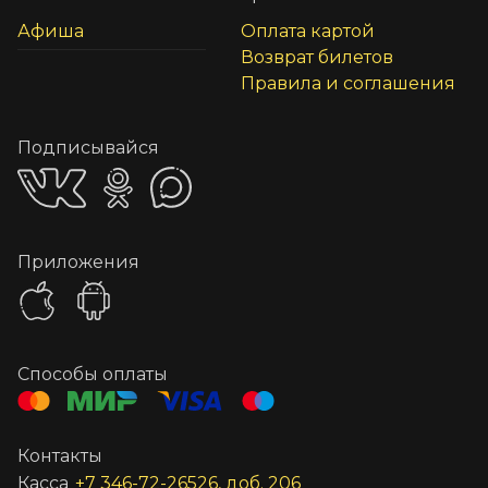
Афиша
Оплата картой
Возврат билетов
Правила и соглашения
Подписывайся
Приложения
Способы оплаты
Контакты
Касса
+7 346-72-26526, доб. 206