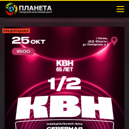
ПРЕДПРОДАЖА