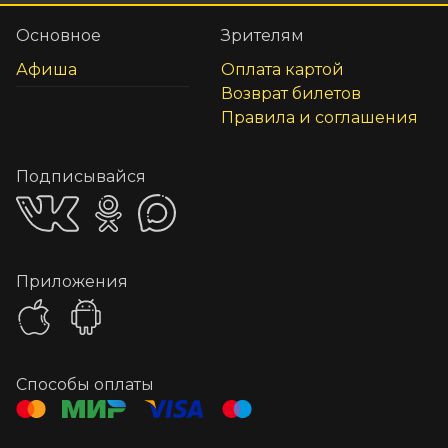
Основное
Зрителям
Афиша
Оплата картой
Возврат билетов
Правила и соглашения
Подписывайся
Приложения
Способы оплаты