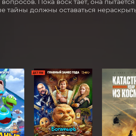
вопросов. Пока воск тает, она пытается 
е тайны должны оставаться нераскрыт
ДЕТЯМ