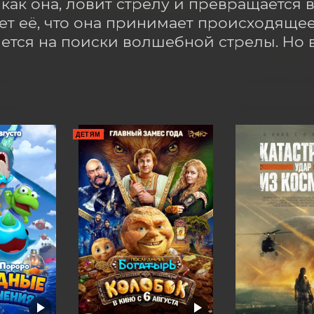
, как она, ловит стрелу и превращается 
ет её, что она принимает происходящее 
ется на поиски волшебной стрелы. Но в
ДЕТЯМ