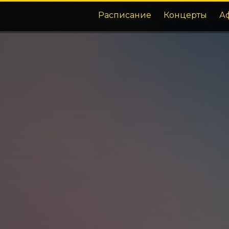
Расписание
Концерты
А