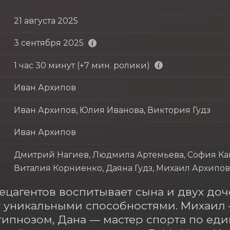
21 августа 2025
3 сентября 2025
1 час 30 минут (+7 мин. ролики)
Иван Архипов
Иван Архипов, Юлия Иванова, Виктория Гудз
Иван Архипов
Дмитрий Нагиев, Людмила Артемьева, София Ка
Виталия Корниенко, Даяна Гудз, Михаил Архипов
ецагентов воспитывает сына и двух доч
 уникальными способностями. Михаил 
гипнозом, Дана — мастер спорта по еди