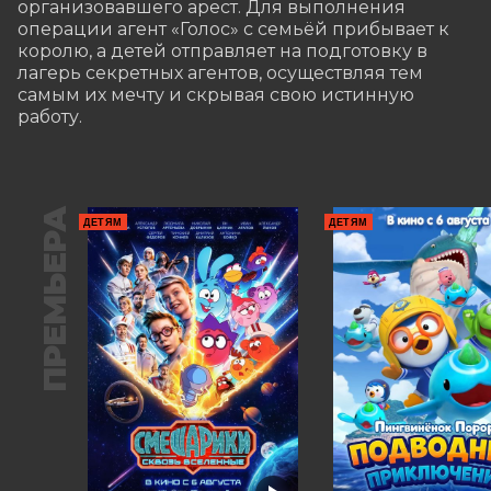
организовавшего арест. Для выполнения 
операции агент «Голос» с семьёй прибывает к 
королю, а детей отправляет на подготовку в 
лагерь секретных агентов, осуществляя тем 
самым их мечту и скрывая свою истинную 
работу.
ПРЕМЬЕРА
ДЕТЯМ
ДЕТЯМ