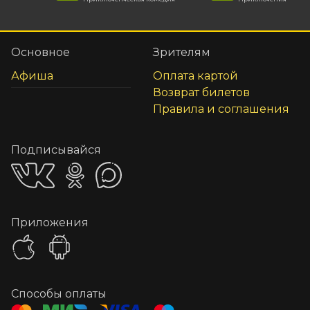
Основное
Зрителям
Афиша
Оплата картой
Возврат билетов
Правила и соглашения
Подписывайся
Приложения
Способы оплаты