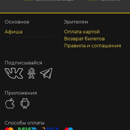
Основное
Зрителям
Афиша
Оплата картой
Возврат билетов
Правила и соглашения
Подписывайся
Приложения
Способы оплаты