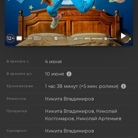
4 июня
В прокате с
10 июня
В прокате до
1 час 38 минут (+5 мин. ролики)
Хронометраж
Никита Владимиров
Режиссер
Никита Владимиров, Николай
Продюсер
Костомаров, Николай Артемьев
Никита Владимиров
Сценарист