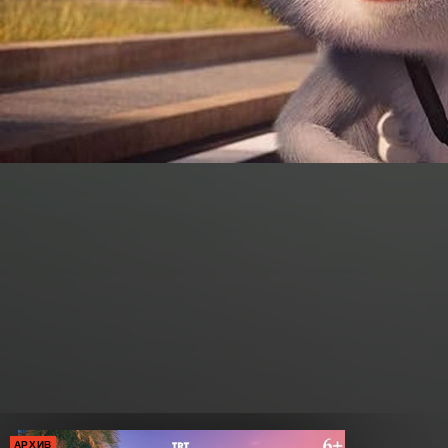
АРХИВ