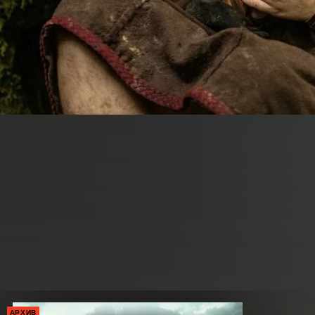
АРХИВ