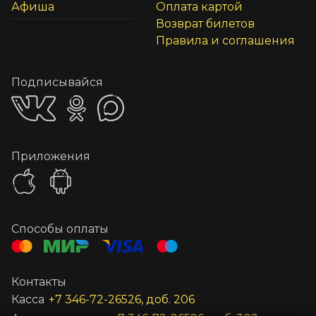
Афиша
Оплата картой
Возврат билетов
Правила и соглашения
Подписывайся
Приложения
Способы оплаты
Контакты
Касса
+7 346-72-26526, доб. 206