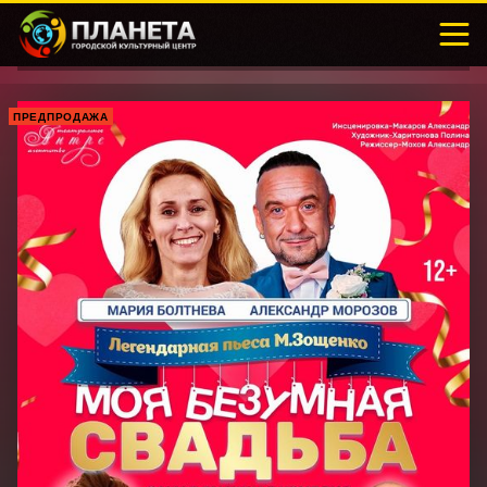
ПРЕДПРОДАЖА