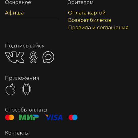
Основное
Зрителям
Афиша
Оплата картой
Возврат билетов
Правила и соглашения
Подписывайся
Приложения
Способы оплаты
Контакты