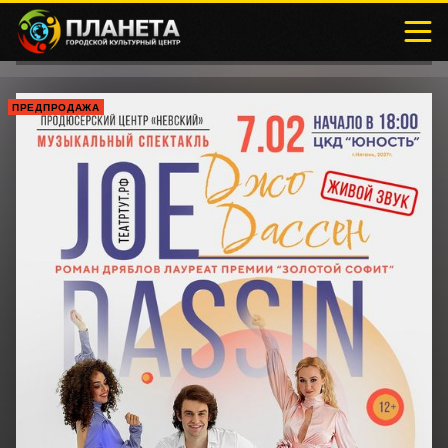
ПРЕДПРОДАЖА