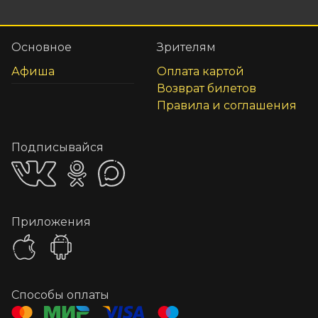
Основное
Зрителям
Афиша
Оплата картой
Возврат билетов
Правила и соглашения
Подписывайся
Приложения
Способы оплаты