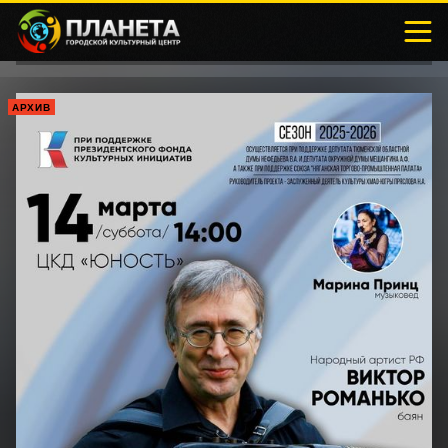
АРХИВ