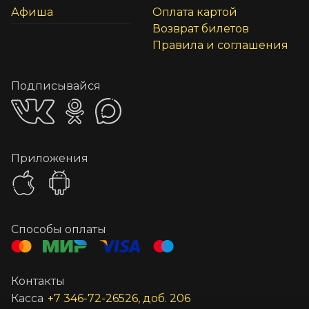
Афиша
Оплата картой
Возврат билетов
Правила и соглашения
Подписывайся
Приложения
Способы оплаты
Контакты
Касса
+7 346-72-26526, доб. 206