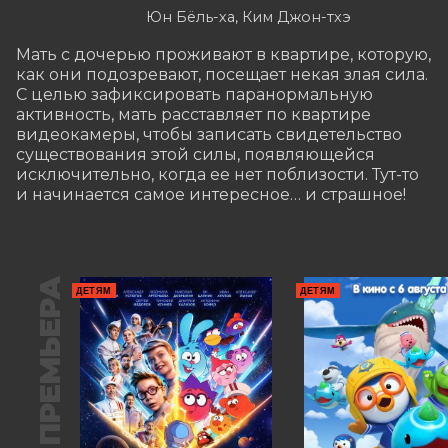
Юн Бёль-ха, Ким Джон-тхэ
Мать с дочерью проживают в квартире, которую, 
как они подозревают, посещает некая злая сила. 
С целью зафиксировать паранормальную 
активность, мать расставляет по квартире 
видеокамеры, чтобы записать свидетельство 
существования этой силы, появляющейся 
исключительно, когда ее нет поблизости. Тут-то 
и начинается самое интересное… и страшное!
ПРЕМЬЕРА
ДЕТЯМ
ДЕТЯМ