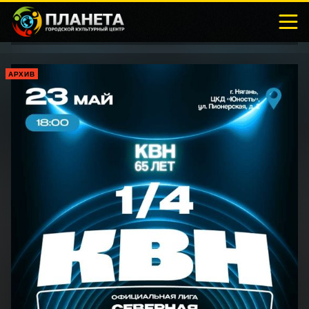
АРХИВ