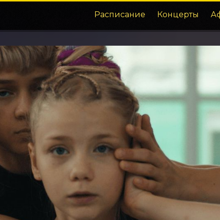
Расписание
Концерты
А