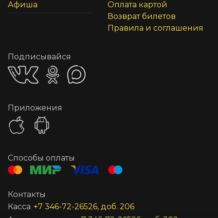
Афиша
Оплата картой
Возврат билетов
Правила и соглашения
Подписывайся
Приложения
Способы оплаты
Контакты
Касса
+7 346-72-26526, доб. 206