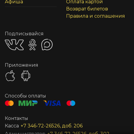
Афиша
Оплата картой
Возврат билетов
Правила и соглашения
Подписывайся
Приложения
Способы оплаты
Контакты
Касса
+7 346-72-26526, доб. 206
Администратор
+7 346-72-26526, доб. 302