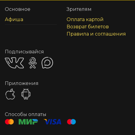
Основное
Зрителям
Афиша
Оплата картой
Возврат билетов
Правила и соглашения
Подписывайся
Приложения
Способы оплаты