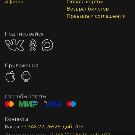
Афиша
Оплата картой
Возврат билетов
Правила и соглашения
Подписывайся
Приложения
Способы оплаты
Контакты
Касса
+7 346-72-26526, доб. 206
Администратор
+7 346-72-26526, доб. 302