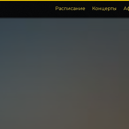
Расписание
Концерты
А