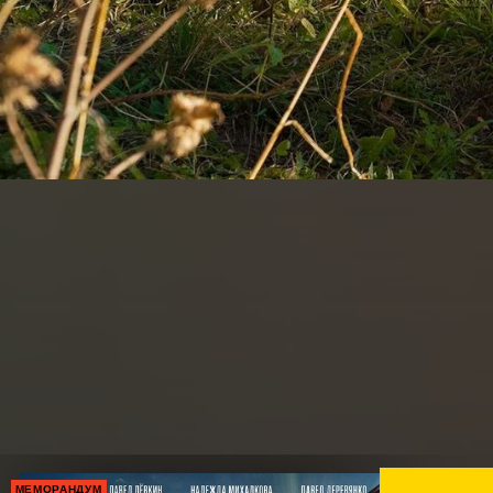
МЕМОРАНДУМ