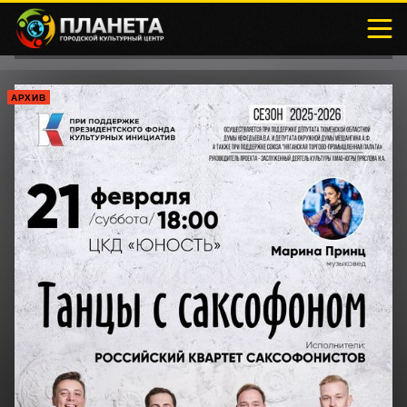
АРХИВ