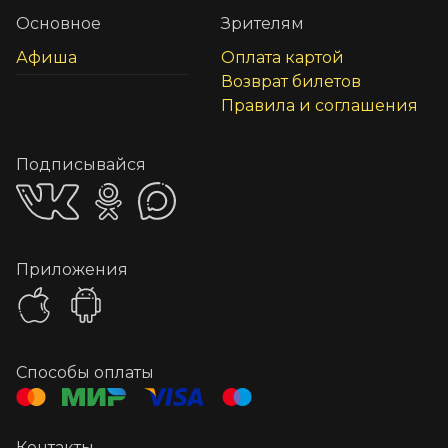
Основное
Зрителям
Афиша
Оплата картой
Возврат билетов
Правила и соглашения
Подписывайся
Приложения
Способы оплаты
Контакты