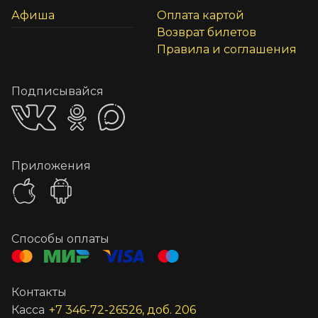
Афиша
Оплата картой
Возврат билетов
Правила и соглашения
Подписывайся
Приложения
Способы оплаты
Контакты
Касса
+7 346-72-26526, доб. 206