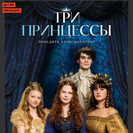
ДЕТЯМ
ПРЕМЬЕРА