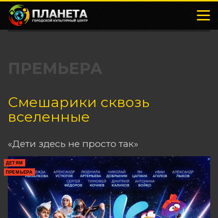
ПРЕМЬЕРА
Смешарики сквозь
вселенные
«Дети здесь не просто так»
ДЕТЯМ
ПРЕМЬЕРА