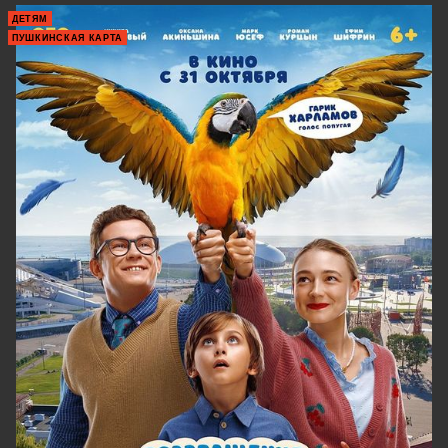
ДЕТЯМ
ПУШКИНСКАЯ КАРТА